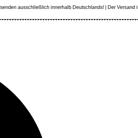
nden ausschließlich innerhalb Deutschlands! | Der Versand ist 