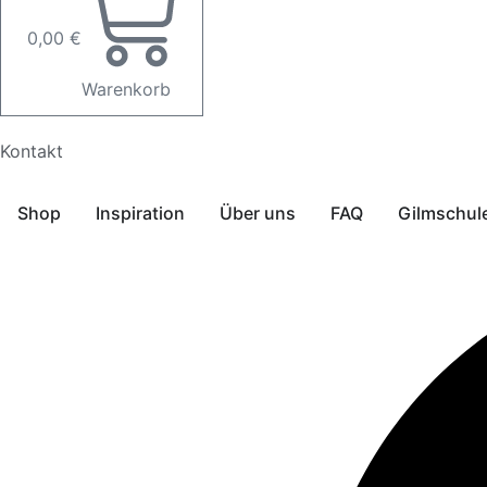
0,00
€
Warenkorb
Kontakt
Shop
Inspiration
Über uns
FAQ
Gilmschul