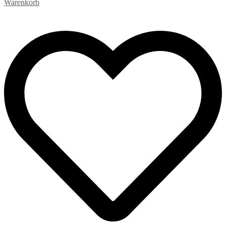
Warenkorb