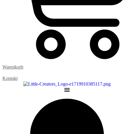
Warenkorb
Kontakt