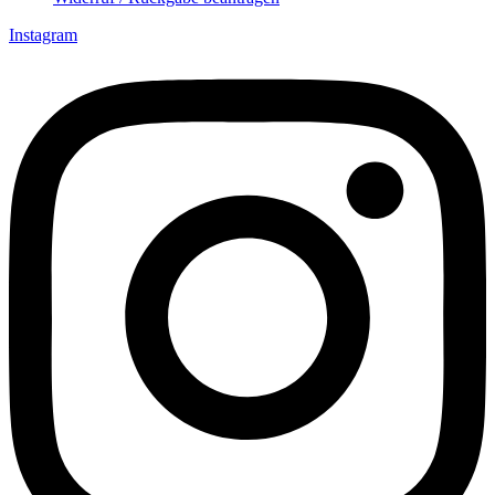
Instagram