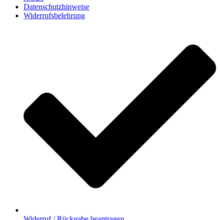
Datenschutzhinweise
Widerrufsbelehrung
Widerruf / Rückgabe beantragen