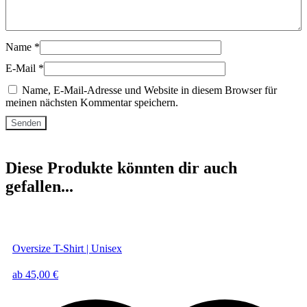
Name
*
E-Mail
*
Name, E-Mail-Adresse und Website in diesem Browser für
meinen nächsten Kommentar speichern.
Diese Produkte könnten dir auch
gefallen...
Oversize T-Shirt | Unisex
ab
45,00
€