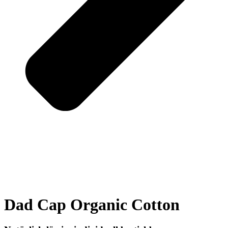
Dad Cap Organic Cotton