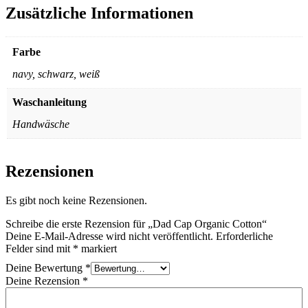
Zusätzliche Informationen
Farbe
navy, schwarz, weiß
Waschanleitung
Handwäsche
Rezensionen
Es gibt noch keine Rezensionen.
Schreibe die erste Rezension für „Dad Cap Organic Cotton“
Deine E-Mail-Adresse wird nicht veröffentlicht.
Erforderliche
Felder sind mit
*
markiert
Deine Bewertung
*
Deine Rezension
*