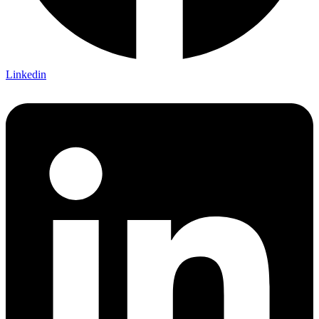
Linkedin