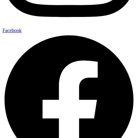
Facebook