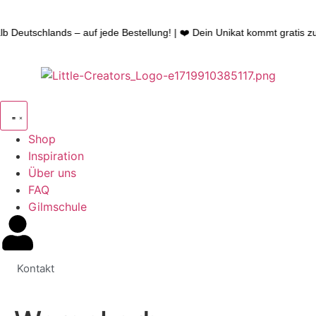
b Deutschlands – auf jede Bestellung! | ❤️ Dein Unikat kommt gratis zu 
Shop
Inspiration
Über uns
FAQ
Gilmschule
Kontakt