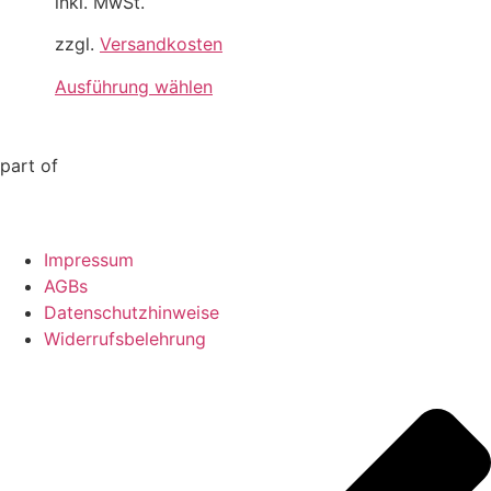
inkl. MwSt.
zzgl.
Versandkosten
Ausführung wählen
part of
Impressum
AGBs
Datenschutzhinweise
Widerrufsbelehrung