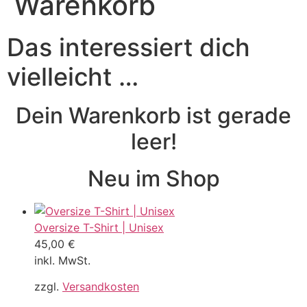
Warenkorb
Das interessiert dich
vielleicht …
Dein Warenkorb ist gerade
leer!
Neu im Shop
Oversize T-Shirt | Unisex
45,00
€
inkl. MwSt.
zzgl.
Versandkosten