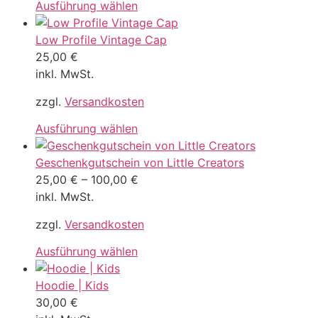
Ausführung wählen
Low Profile Vintage Cap
25,00
€
inkl. MwSt.
zzgl.
Versandkosten
Ausführung wählen
Geschenkgutschein von Little Creators
25,00
€
–
100,00
€
inkl. MwSt.
zzgl.
Versandkosten
Ausführung wählen
Hoodie | Kids
30,00
€