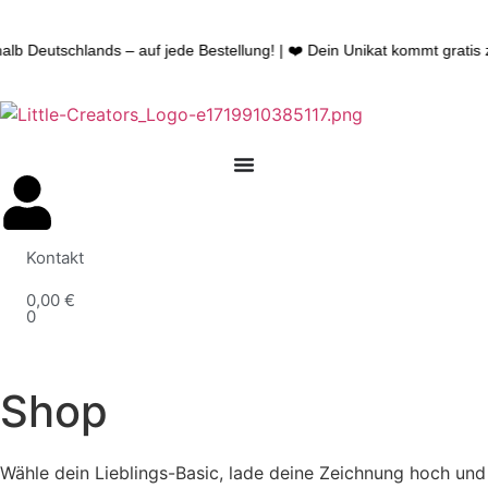
lb Deutschlands – auf jede Bestellung! | ❤️ Dein Unikat kommt gratis z
Kontakt
0,00
€
0
Shop
Wähle dein Lieblings-Basic, lade deine Zeichnung hoch und