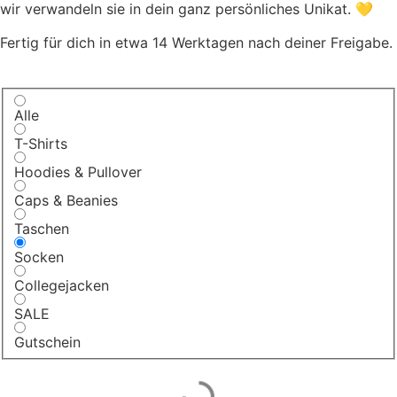
wir verwandeln sie in dein ganz persönliches Unikat. 💛
Fertig für dich in etwa 14 Werktagen nach deiner Freigabe.
Alle
T-Shirts
Hoodies & Pullover
Caps & Beanies
Taschen
Socken
Collegejacken
SALE
Gutschein